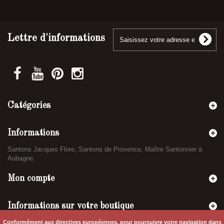
Lettre d'informations
Catégories
Informations
Santons Jacques Flore, Santons de Provence, Maître Santonnier à
Aubagne.
Mon compte
Informations sur votre boutique
Conformément aux directives européennes, pour poursuivre votre navigation dans