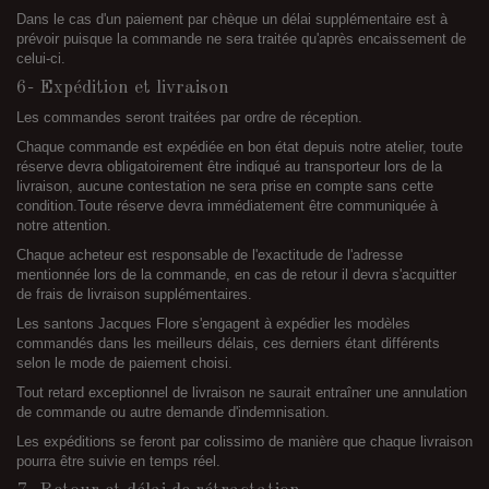
Dans le cas d'un paiement par chèque un délai supplémentaire est à
prévoir puisque la commande ne sera traitée qu'après encaissement de
celui-ci.
6- Expédition et livraison
Les commandes seront traitées par ordre de réception.
Chaque commande est expédiée en bon état depuis notre atelier, toute
réserve devra obligatoirement être indiqué au transporteur lors de la
livraison, aucune contestation ne sera prise en compte sans cette
condition.Toute réserve devra immédiatement être communiquée à
notre attention.
Chaque acheteur est responsable de l'exactitude de l'adresse
mentionnée lors de la commande, en cas de retour il devra s'acquitter
de frais de livraison supplémentaires.
Les santons Jacques Flore s'engagent à expédier les modèles
commandés dans les meilleurs délais, ces derniers étant différents
selon le mode de paiement choisi.
Tout retard exceptionnel de livraison ne saurait entraîner une annulation
de commande ou autre demande d'indemnisation.
Les expéditions se feront par colissimo de manière que chaque livraison
pourra être suivie en temps réel.