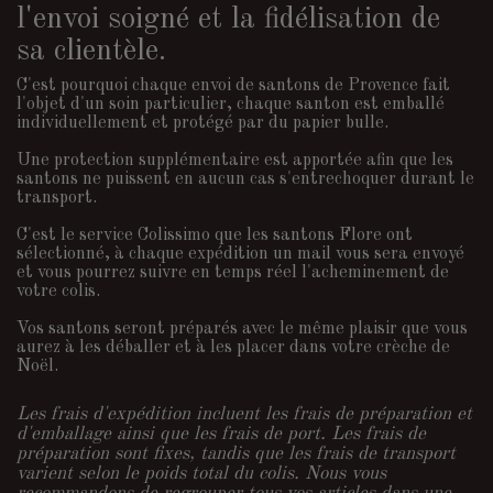
l'envoi soigné et la fidélisation de
sa clientèle.
C'est pourquoi chaque envoi de santons de Provence fait
l'objet d'un soin particulier, chaque santon est emballé
individuellement et protégé par du papier bulle.
Une protection supplémentaire est apportée afin que les
santons ne puissent en aucun cas s'entrechoquer durant le
transport.
C'est le service Colissimo que les santons Flore ont
sélectionné, à chaque expédition un mail vous sera envoyé
et vous pourrez suivre en temps réel l'acheminement de
votre colis.
Vos santons seront préparés avec le même plaisir que vous
aurez à les déballer et à les placer dans votre crèche de
Noël.
Les frais d'expédition incluent les frais de préparation et
d'emballage ainsi que les frais de port. Les frais de
préparation sont fixes, tandis que les frais de transport
varient selon le poids total du colis. Nous vous