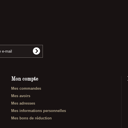
Mon compte
Mes commandes
Mes avoirs
Mes adresses
Mes informations personnelles
Mes bons de réduction