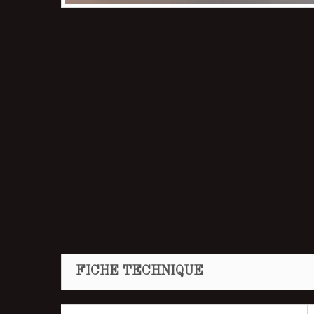
FICHE TECHNIQUE