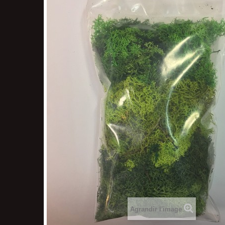
Agrandir l'image