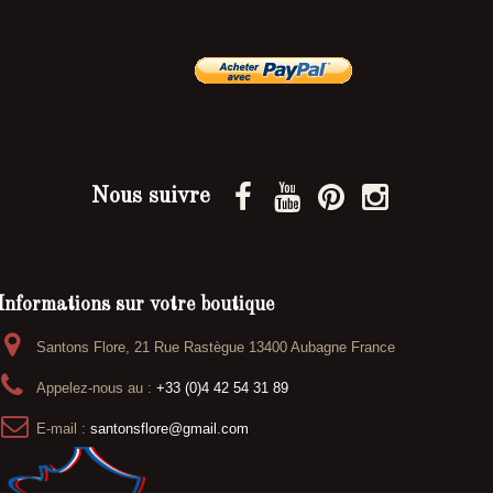
Nous suivre
Informations sur votre boutique
Santons Flore, 21 Rue Rastègue 13400 Aubagne France
Appelez-nous au :
+33 (0)4 42 54 31 89
E-mail :
santonsflore@gmail.com