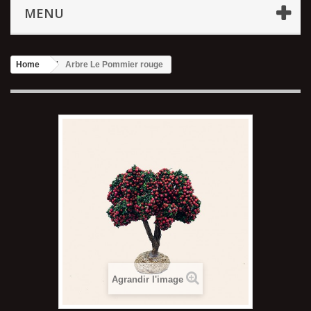
MENU
Home
Arbre Le Pommier rouge
Agrandir l'image