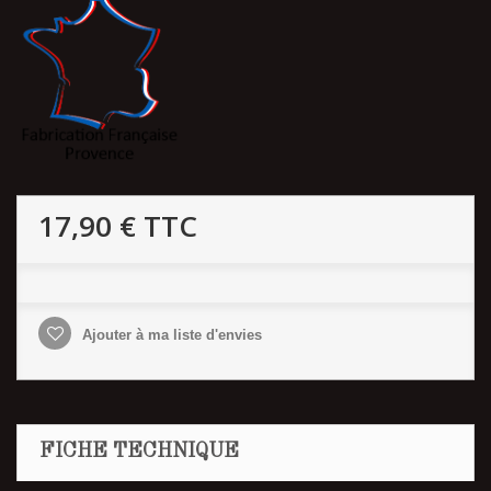
17,90 €
TTC
Ajouter à ma liste d'envies
FICHE TECHNIQUE