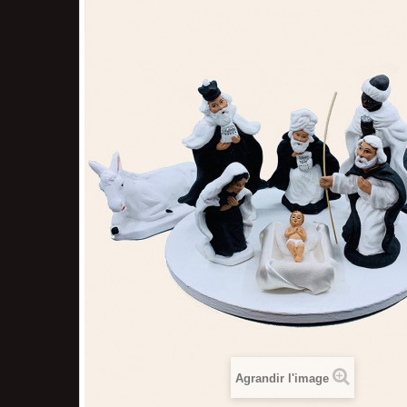
Agrandir l'image