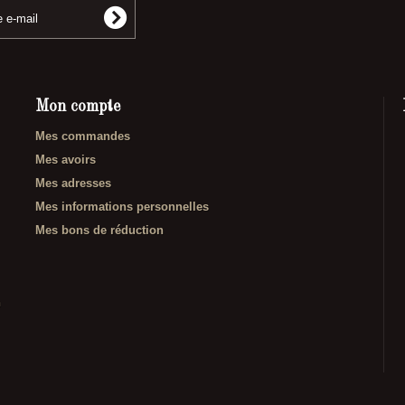
Mon compte
Mes commandes
Mes avoirs
Mes adresses
Mes informations personnelles
Mes bons de réduction
n