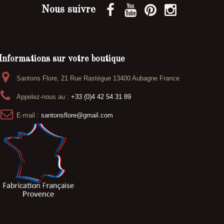
Nous suivre
Informations sur votre boutique
Santons Flore, 21 Rue Rastègue 13400 Aubagne France
Appelez-nous au :
+33 (0)4 42 54 31 89
E-mail :
santonsflore@gmail.com