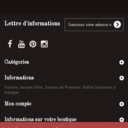
Lettre d'informations
Catégories
Informations
Santons Jacques Flore, Santons de Provence, Maître Santonnier à
Aubagne.
Mon compte
Informations sur votre boutique