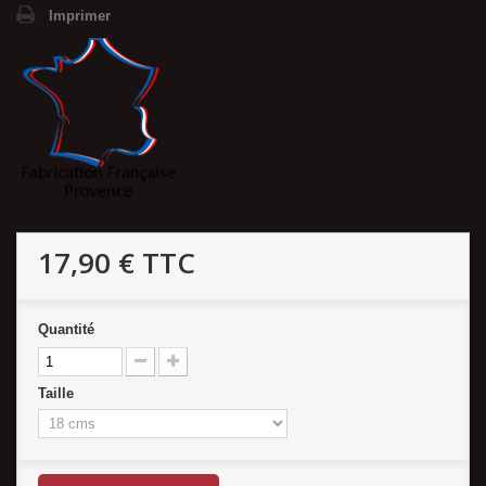
Imprimer
17,90 €
TTC
Quantité
Taille