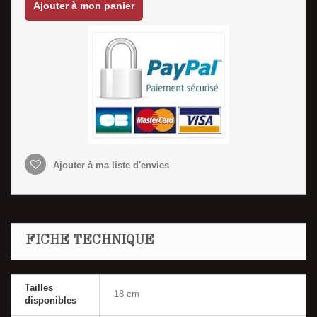
Ajouter à mon panier
Ajouter à ma liste d'envies
FICHE TECHNIQUE
Tailles
18 cm
disponibles