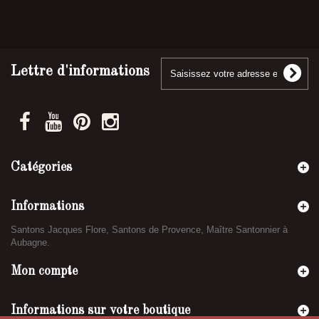
Lettre d'informations
Catégories
Informations
Santons Jacques Flore, Santons de Provence, Maître Santonnier à
Aubagne.
Mon compte
Informations sur votre boutique