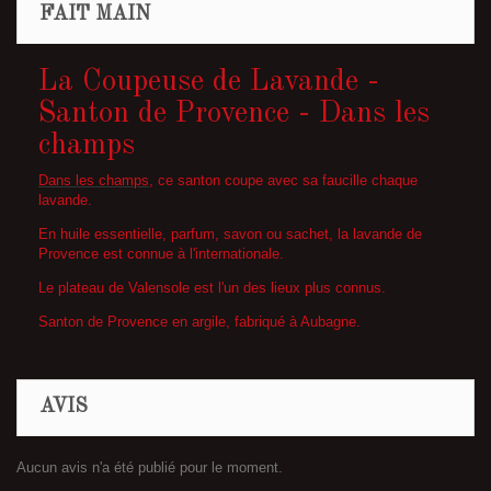
FAIT MAIN
La Coupeuse de Lavande -
Santon de Provence - Dans les
champs
Dans les champs
, ce santon coupe avec sa faucille chaque
lavande.
En huile essentielle, parfum, savon ou sachet, la lavande de
Provence est connue à l'internationale.
Le plateau de Valensole est l'un des lieux plus connus.
Santon de Provence en argile, fabriqué à Aubagne.
AVIS
Aucun avis n'a été publié pour le moment.