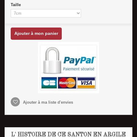
Taille
Ajouter à mon panier
Ajouter à ma liste d'envies
L' HISTOIRE DE CE SANTON EN ARGILE