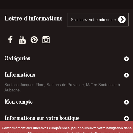
Lettre d'informations
Catégories
Informations
Santons Jacques Flore, Santons de Provence, Maître Santonnier à
Aubagne.
Mon compte
Informations sur votre boutique
Conformément aux directives européennes, pour poursuivre votre navigation dans