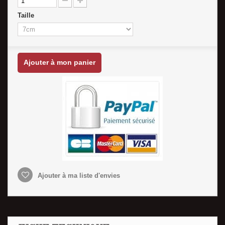
Taille
Ajouter à mon panier
Ajouter à ma liste d'envies