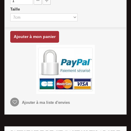
Taille
Ajouter à mon panier
Ajouter à ma liste d'envies