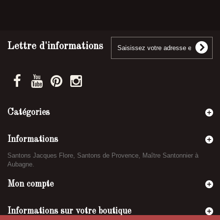
Lettre d'informations
Catégories
Informations
Santons Jacques Flore, Santons de Provence, Maître Santonnier à
Aubagne.
Mon compte
Informations sur votre boutique