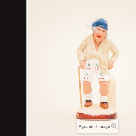
Agrandir l'image