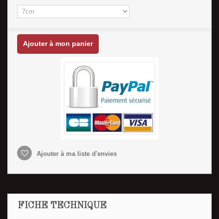
Ajouter à mon panier
Ajouter à ma liste d'envies
FICHE TECHNIQUE