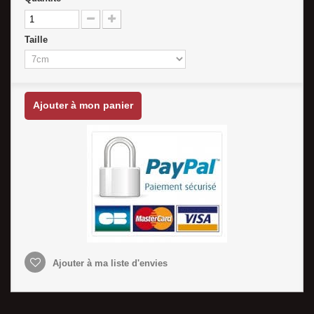
Taille
Ajouter à mon panier
Ajouter à ma liste d'envies