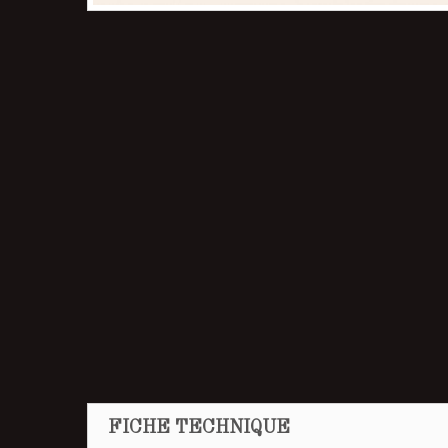
FICHE TECHNIQUE