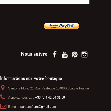
Nous suivre
Informations sur votre boutique
Santons Flore, 21 Rue Rastègue 13400 Aubagne France
Appelez-nous au :
+33 (0)4 42 54 31 89
E-mail :
santonsflore@gmail.com