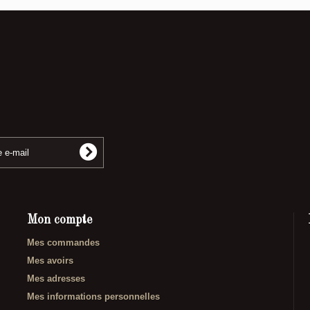
Mon compte
Mes commandes
Mes avoirs
Mes adresses
Mes informations personnelles