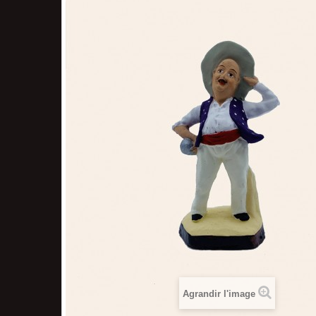
Agrandir l'image