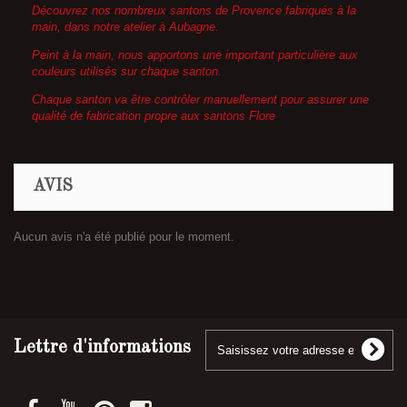
Découvrez nos nombreux santons de Provence fabriqués à la
main, dans notre atelier à Aubagne.
Peint à la main, nous apportons une important particulière aux
couleurs utilisés sur chaque santon.
Chaque santon va être contrôler manuellement pour assurer une
qualité de fabrication propre aux santons Flore
AVIS
Aucun avis n'a été publié pour le moment.
Lettre d'informations