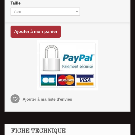
Taille
Ajouter à mon panier
Ajouter à ma liste d'envies
FICHE TECHNIQUE