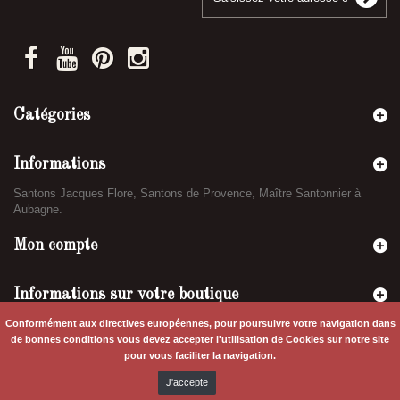
Catégories
Informations
Santons Jacques Flore, Santons de Provence, Maître Santonnier à
Aubagne.
Mon compte
Informations sur votre boutique
Conformément aux directives européennes, pour poursuivre votre navigation dans
de bonnes conditions vous devez accepter l'utilisation de Cookies sur notre site
pour vous faciliter la navigation.
J'accepte