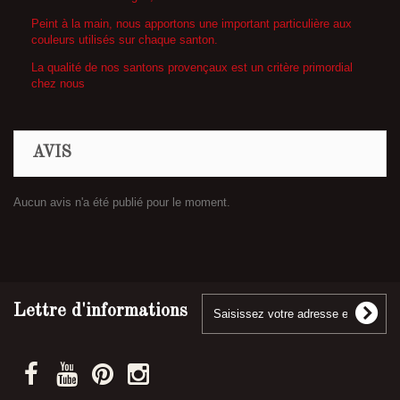
Peint à la main, nous apportons une important particulière aux
couleurs utilisés sur chaque santon.
La qualité de nos santons provençaux est un critère primordial
chez nous
AVIS
Aucun avis n'a été publié pour le moment.
Lettre d'informations