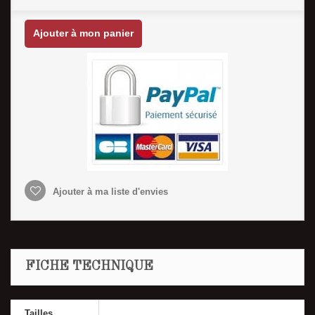
Ajouter à mon panier
Ajouter à ma liste d'envies
FICHE TECHNIQUE
Tailles