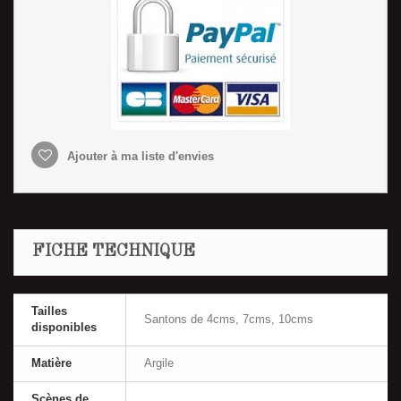
Ajouter à ma liste d'envies
FICHE TECHNIQUE
Tailles
Santons de 4cms, 7cms, 10cms
disponibles
Matière
Argile
Scènes de