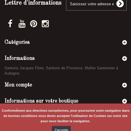
Lettre d'informations
Catégories
Informations
Santons Jacques Flore, Santons de Provence, Maître Santonnier à
Aubagne.
Mon compte
Informations sur votre boutique
Conformément aux directives européennes, pour poursuivre votre navigation dans
de bonnes conditions vous devez accepter l'utilisation de Cookies sur notre site
pour vous faciliter la navigation.
J'accepte