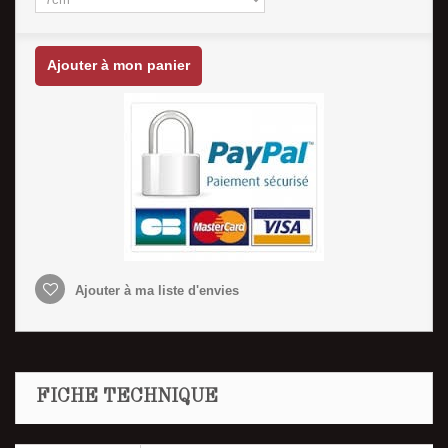
Ajouter à mon panier
Ajouter à ma liste d'envies
FICHE TECHNIQUE