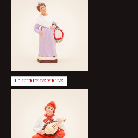
LE JOUEUR DE VIELLE