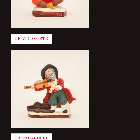
LE VIOLONISTE
LA FARANDOLE