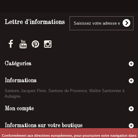
Lettre d'informations
Catégories
Informations
Santons Jacques Flore, Santons de Provence, Maître Santonnier à
Aubagne.
Mon compte
Informations sur votre boutique
Conformément aux directives européennes, pour poursuivre votre navigation dans