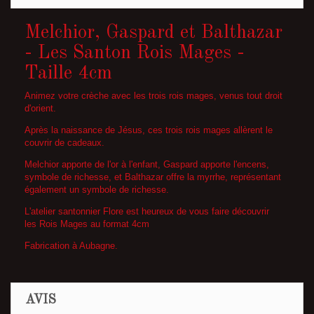
Melchior, Gaspard et Balthazar
- Les Santon Rois Mages -
Taille 4cm
Animez votre crèche avec les trois rois mages, venus tout droit
d'orient.
Après la naissance de Jésus, ces trois rois mages allèrent le
couvrir de cadeaux.
Melchior apporte de l'or à l'enfant, Gaspard apporte l'encens,
symbole de richesse, et Balthazar offre la myrrhe, représentant
également un symbole de richesse.
L'atelier santonnier Flore est heureux de vous faire découvrir
les Rois Mages au format 4cm
Fabrication à Aubagne.
AVIS