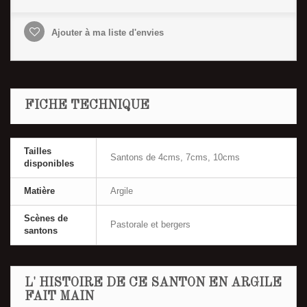
Ajouter à ma liste d'envies
FICHE TECHNIQUE
Tailles
Santons de 4cms, 7cms, 10cms
disponibles
Matière
Argile
Scènes de
Pastorale et bergers
santons
L' HISTOIRE DE CE SANTON EN ARGILE
FAIT MAIN