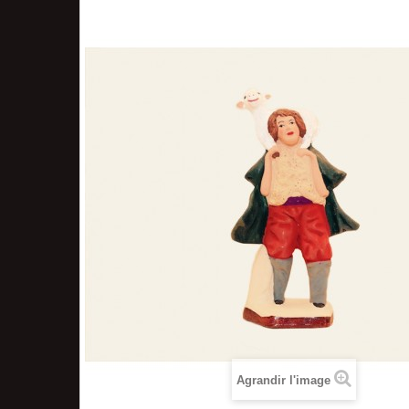
Agrandir l'image