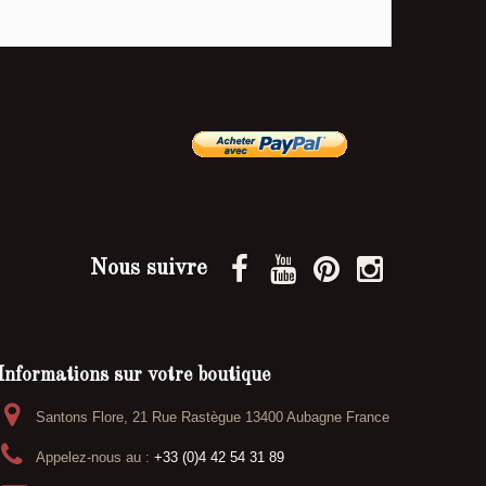
Nous suivre
Informations sur votre boutique
Santons Flore, 21 Rue Rastègue 13400 Aubagne France
Appelez-nous au :
+33 (0)4 42 54 31 89