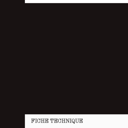
FICHE TECHNIQUE