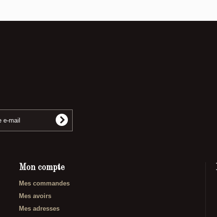
Mon compte
Mes commandes
Mes avoirs
Mes adresses