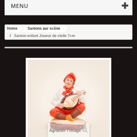
MENU
Home
Santons par scène
Santon enfant Joueur de vielle 7cm
Agrandir l'image