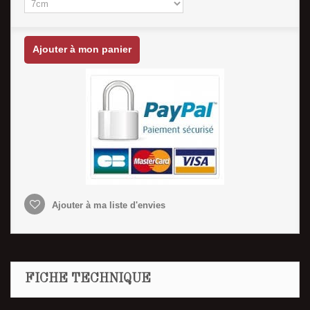
Ajouter à mon panier
Ajouter à ma liste d'envies
FICHE TECHNIQUE