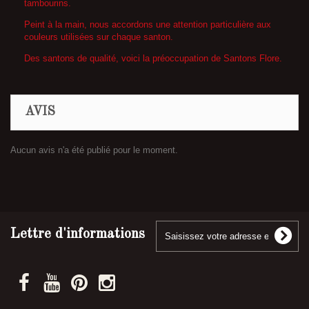
tambourins.
Peint à la main, nous accordons une attention particulière aux
couleurs utilisées sur chaque santon.
Des santons de qualité, voici la préoccupation de Santons Flore.
AVIS
Aucun avis n'a été publié pour le moment.
Lettre d'informations