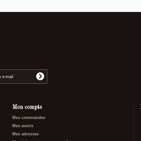
Mon compte
Mes commandes
Mes avoirs
Mes adresses