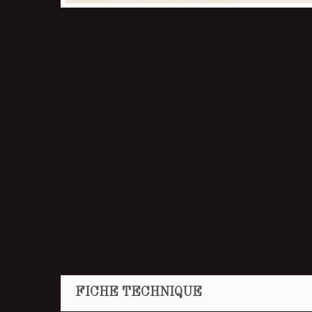
FICHE TECHNIQUE