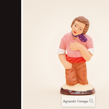
Agrandir l'image