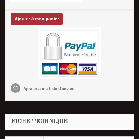
Ajouter à mon panier
Ajouter à ma liste d'envies
FICHE TECHNIQUE