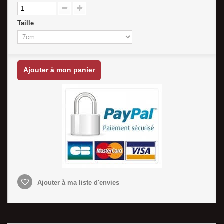
Taille
Ajouter à mon panier
Ajouter à ma liste d'envies