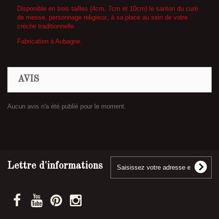
Disponible en trois tailles (4cm, 7cm et 10cm) le santon du curé
de messe, personnage religieux, à sa place au sein de votre
crèche traditionnelle.
Fabrication à Aubagne.
AVIS
Aucun avis n'a été publié pour le moment.
Lettre d'informations