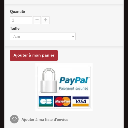
Quantité
Taille
Ajouter à mon panier
Ajouter à ma liste d'envies