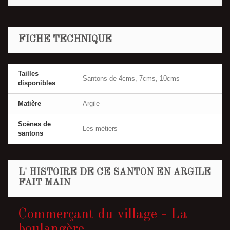
FICHE TECHNIQUE
Tailles
Santons de 4cms, 7cms, 10cms
disponibles
Matière
Argile
Scènes de
Les métiers
santons
L' HISTOIRE DE CE SANTON EN ARGILE
FAIT MAIN
Commerçant du village - La
boulangère