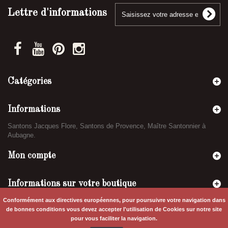
Lettre d'informations
Catégories
Informations
Santons Jacques Flore, Santons de Provence, Maître Santonnier à
Aubagne.
Mon compte
Informations sur votre boutique
Conformément aux directives européennes, pour poursuivre votre navigation dans
de bonnes conditions vous devez accepter l'utilisation de Cookies sur notre site
pour vous faciliter la navigation.