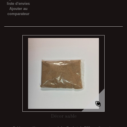
liste d'envies
Ajouter au
comparateur
Décor sable