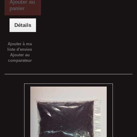
Ajouter au
panier
Détails
Ajouter à ma
liste d'envies
Ajouter au
comparateur