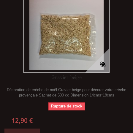
Gravier beige
Décoration de crèche de noël Gravier beige pour décorer votre crèche
provençale Sachet de 500 cc Dimension 14cms*18cms
Rupture de stock
12,90 €