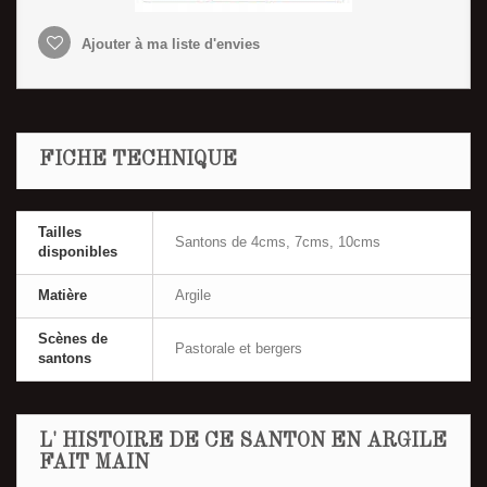
Ajouter à ma liste d'envies
FICHE TECHNIQUE
Tailles
Santons de 4cms, 7cms, 10cms
disponibles
Matière
Argile
Scènes de
Pastorale et bergers
santons
L' HISTOIRE DE CE SANTON EN ARGILE
FAIT MAIN