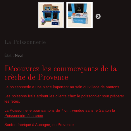
La Poissonnerie
État :
Neuf
Découvrez les commerçants de la
crèche de Provence
La poissonnerie a une place important au sein du village de santons.
Les poissons frais attirent les clients chez le poissonnier pour préparer
les fêtes.
La Poissonnerie pour santons de 7 cm, vendue sans le Santon
la
Poissonnière à la criée
Santon fabriqué à Aubagne, en Provence.