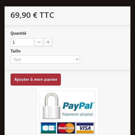
69,90 €
TTC
Quantité
Taille
Ajouter à mon panier