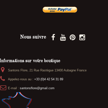
Nous suivre
Informations sur votre boutique
Santons Flore, 21 Rue Rastègue 13400 Aubagne France
Appelez-nous au :
+33 (0)4 42 54 31 89
E-mail :
santonsflore@gmail.com