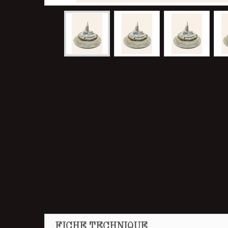
FICHE TECHNIQUE