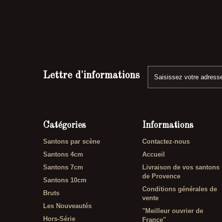
Lettre d'informations
Catégories
Informations
Santons par scène
Contactez-nous
Santons 4cm
Accueil
Santons 7cm
Livraison de vos santons
de Provence
Santons 10cm
Conditions générales de
Bruts
vente
Les Nouveautés
"Meilleur ouvrier de
Hors-Série
France"