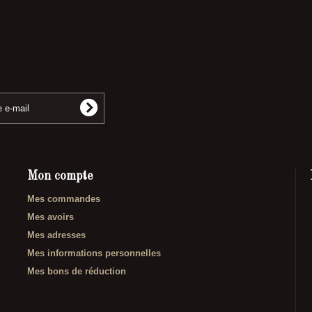
Mon compte
Mes commandes
Mes avoirs
Mes adresses
Mes informations personnelles
Mes bons de réduction