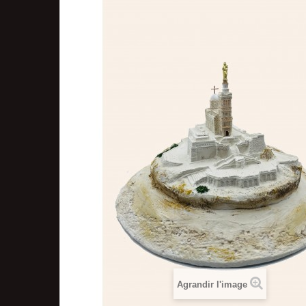
Agrandir l'image