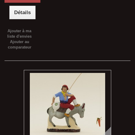
Détails
Ajouter à ma
liste d'envies
Ajouter au
comparateur