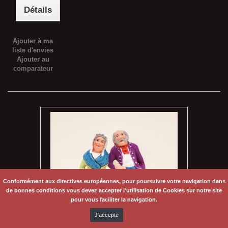
Détails
Ajouter à ma
liste d'envies
Ajouter au
comparateur
Conformément aux directives européennes, pour poursuivre votre navigation dans
de bonnes conditions vous devez accepter l'utilisation de Cookies sur notre site
pour vous faciliter la navigation.
J'accepte