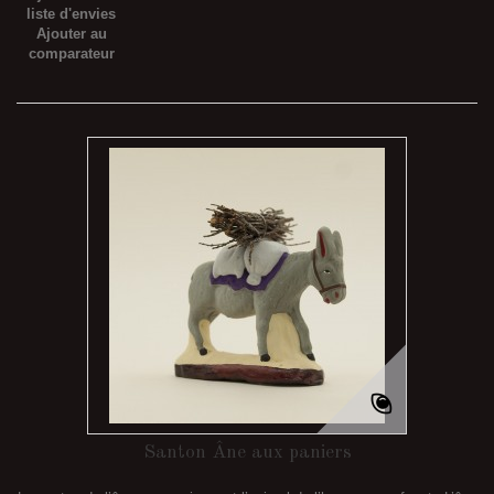
liste d'envies
Ajouter au
comparateur
Santon Âne aux paniers